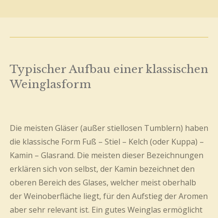
Typischer Aufbau einer klassischen
Weinglasform
Die meisten Gläser (außer stiellosen Tumblern) haben
die klassische Form Fuß – Stiel – Kelch (oder Kuppa) –
Kamin – Glasrand. Die meisten dieser Bezeichnungen
erklären sich von selbst, der Kamin bezeichnet den
oberen Bereich des Glases, welcher meist oberhalb
der Weinoberfläche liegt, für den Aufstieg der Aromen
aber sehr relevant ist. Ein gutes Weinglas ermöglicht