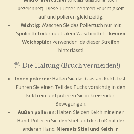
bezeichnet). Diese Tücher nehmen Feuchtigkeit
auf und polieren gleichzeitig.
Wichtig:
Waschen Sie das Poliertuch nur mit
Spülmittel oder neutralem Waschmittel –
keinen
Weichspüler
verwenden, da dieser Streifen
hinterlässt!
🖐️ Die Haltung (Bruch vermeiden!)
Innen polieren:
Halten Sie das Glas am Kelch fest.
Führen Sie einen Teil des Tuchs vorsichtig in den
Kelch ein und polieren Sie in kreisenden
Bewegungen.
Außen polieren:
Halten Sie den Kelch mit einer
Hand. Polieren Sie den Stiel und den Fuß mit der
anderen Hand.
Niemals Stiel und Kelch in