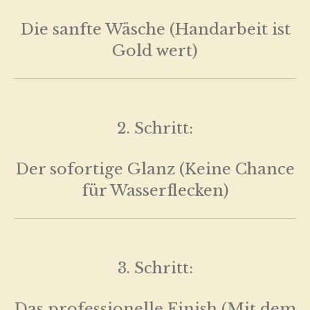
Die sanfte Wäsche (Handarbeit ist
Gold wert)
2. Schritt:
Der sofortige Glanz (Keine Chance
für Wasserflecken)
3. Schritt:
Das professionelle Finish (Mit dem