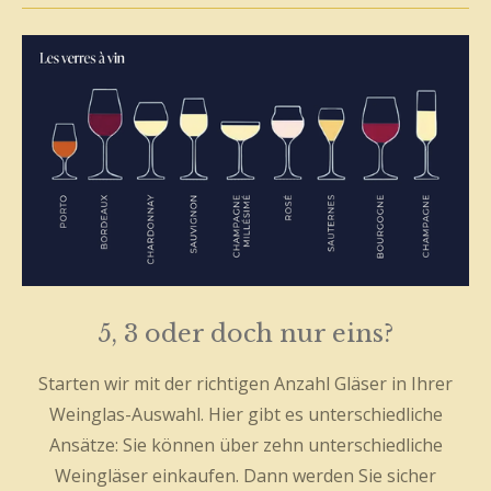
5, 3 oder doch nur eins?
Starten wir mit der richtigen Anzahl Gläser in Ihrer
Weinglas-Auswahl. Hier gibt es unterschiedliche
Ansätze: Sie können über zehn unterschiedliche
Weingläser einkaufen. Dann werden Sie sicher