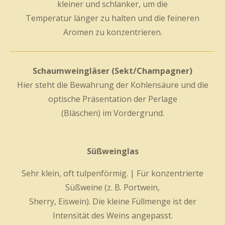
kleiner und schlanker, um die
Temperatur länger zu halten und die feineren
Aromen zu konzentrieren.
Schaumweingläser (Sekt/Champagner)
Hier steht die Bewahrung der Kohlensäure und die
optische Präsentation der Perlage
(Bläschen) im Vordergrund.
Süßweinglas
Sehr klein, oft tulpenförmig. | Für konzentrierte
Süßweine (z. B. Portwein,
Sherry, Eiswein). Die kleine Füllmenge ist der
Intensität des Weins angepasst.