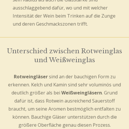
ausschlaggebend dafür, wo und mit welcher
Intensität der Wein beim Trinken auf die Zunge
und deren Geschmackszonen trifft.
Unterschied zwischen Rotweinglas
und Weißweinglas
Rotweingläser
sind an der bauchigen Form zu
erkennen. Kelch und Kamin sind sehr voluminös und
deutlich größer als bei
Weißweingläsern
. Grund
dafür ist, dass Rotwein ausreichend Sauerstoff
braucht, um seine Aromen bestmöglich entfalten zu
können. Bauchige Gläser unterstützen durch die
größere Oberfläche genau diesen Prozess.