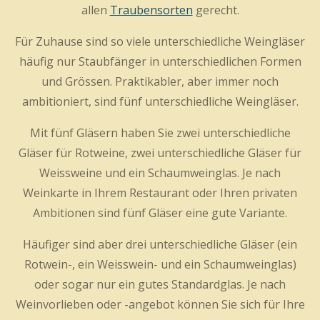
allen
Traubensorten
gerecht.
Für Zuhause sind so viele unterschiedliche Weingläser
häufig nur Staubfänger in unterschiedlichen Formen
und Grössen. Praktikabler, aber immer noch
ambitioniert, sind fünf unterschiedliche Weingläser.
Mit fünf Gläsern haben Sie zwei unterschiedliche
Gläser für Rotweine, zwei unterschiedliche Gläser für
Weissweine und ein Schaumweinglas. Je nach
Weinkarte in Ihrem Restaurant oder Ihren privaten
Ambitionen sind fünf Gläser eine gute Variante.
Häufiger sind aber drei unterschiedliche Gläser (ein
Rotwein-, ein Weisswein- und ein Schaumweinglas)
oder sogar nur ein gutes Standardglas. Je nach
Weinvorlieben oder -angebot können Sie sich für Ihre