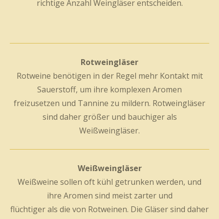
richtige Anzahl Weingläser entscheiden.
Rotweingläser
Rotweine benötigen in der Regel mehr Kontakt mit
Sauerstoff, um ihre komplexen Aromen
freizusetzen und Tannine zu mildern. Rotweingläser
sind daher größer und bauchiger als
Weißweingläser.
Weißweingläser
Weißweine sollen oft kühl getrunken werden, und
ihre Aromen sind meist zarter und
flüchtiger als die von Rotweinen. Die Gläser sind daher