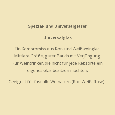
Spezial- und Universalgläser
Universalglas
Ein Kompromiss aus Rot- und Weißweinglas.
Mittlere Größe, guter Bauch mit Verjüngung.
Für Weintrinker, die nicht für jede Rebsorte ein
eigenes Glas besitzen möchten.
Geeignet für fast alle Weinarten (Rot, Weiß, Rosé).