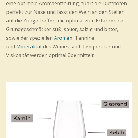
eine optimale Aromaentfaltung, führt die Duftnoten
perfekt zur Nase und lässt den Wein an den Stellen
auf die Zunge treffen, die optimal zum Erfahren der
Grundgeschmäcker süß, sauer, salzig und bitter,
sowie der speziellen
Aromen
, Tannine
und
Mineralität
des Weines sind. Temperatur und
Viskosität werden optimal übermittelt.