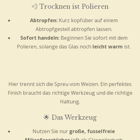
💨 Trocknen ist Polieren
Abtropfen:
Kurz kopfüber auf einem
Abtropfgestell abtropfen lassen.
Sofort handeln:
Beginnen Sie sofort mit dem
Polieren, solange das Glas noch
leicht warm
ist.
Hier trennt sich die Spreu vom Weizen. Ein perfektes
Finish braucht das richtige Werkzeug und die richtige
Haltung.
🌟 Das Werkzeug
Nutzen Sie nur
große, fusselfreie
Mikrofasertücher
(oft als Glaspoliertuch