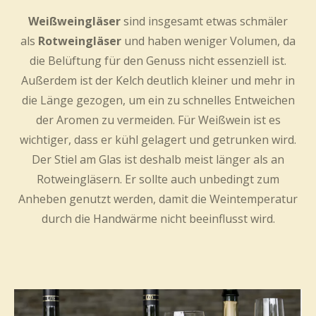
Weißweingläser
sind insgesamt etwas schmäler
als
Rotweingläser
und haben weniger Volumen, da
die Belüftung für den Genuss nicht essenziell ist.
Außerdem ist der Kelch deutlich kleiner und mehr in
die Länge gezogen, um ein zu schnelles Entweichen
der Aromen zu vermeiden. Für Weißwein ist es
wichtiger, dass er kühl gelagert und getrunken wird.
Der Stiel am Glas ist deshalb meist länger als an
Rotweingläsern. Er sollte auch unbedingt zum
Anheben genutzt werden, damit die Weintemperatur
durch die Handwärme nicht beeinflusst wird.