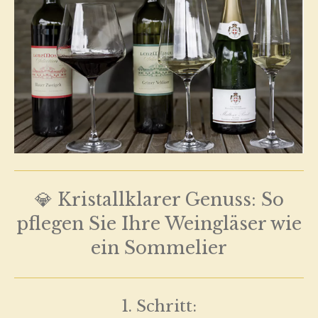
💎 Kristallklarer Genuss: So
pflegen Sie Ihre Weingläser wie
ein Sommelier
1. Schritt: