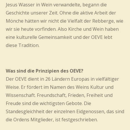
Jesus Wasser in Wein verwandelte, begann die
Geschichte unserer Zeit. Ohne die aktive Arbeit der
Mönche hätten wir nicht die Vielfalt der Rebberge, wie
wir sie heute vorfinden. Also Kirche und Wein haben
eine kulturelle Gemeinsamkeit und der OEVE lebt
diese Tradition.
Was sind die Prinzipien des OEVE?
Der OEVE dient in 26 Ländern Europas in vielfältiger
Weise. Er fördert im Namen des Weins Kultur und
Wissenschaft. Freundschaft, Frieden, Freiheit und
Freude sind die wichtigsten Gebote. Die
Standesgleichheit der einzelnen Eidgenossen, das sind
die Ordens Mitglieder, ist festgeschrieben.