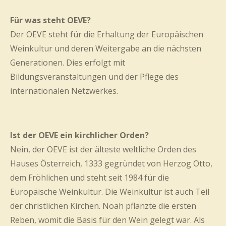
Für was steht OEVE?
Der OEVE steht für die Erhaltung der Europäischen
Weinkultur und deren Weitergabe an die nächsten
Generationen. Dies erfolgt mit
Bildungsveranstaltungen und der Pflege des
internationalen Netzwerkes.
Ist der OEVE ein kirchlicher Orden?
Nein, der OEVE ist der älteste weltliche Orden des
Hauses Österreich, 1333 gegründet von Herzog Otto,
dem Fröhlichen und steht seit 1984 für die
Europäische Weinkultur. Die Weinkultur ist auch Teil
der christlichen Kirchen. Noah pflanzte die ersten
Reben, womit die Basis für den Wein gelegt war. Als