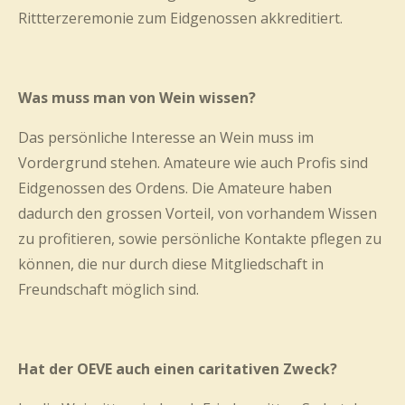
Rittterzeremonie zum Eidgenossen akkreditiert.
Was muss man von Wein wissen?
Das persönliche Interesse an Wein muss im
Vordergrund stehen. Amateure wie auch Profis sind
Eidgenossen des Ordens. Die Amateure haben
dadurch den grossen Vorteil, von vorhandem Wissen
zu profitieren, sowie persönliche Kontakte pflegen zu
können, die nur durch diese Mitgliedschaft in
Freundschaft möglich sind.
Hat der OEVE auch einen caritativen Zweck?