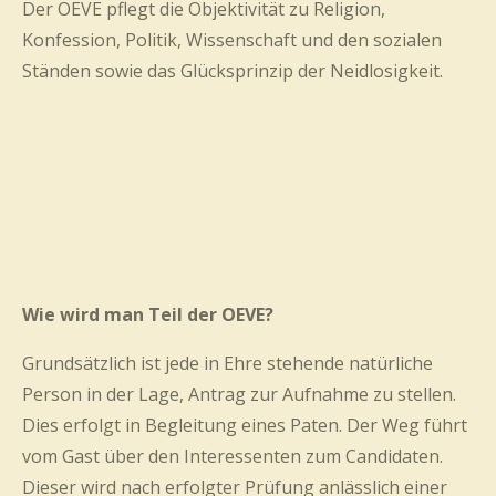
Der OEVE pflegt die Objektivität zu Religion,
Konfession, Politik, Wissenschaft und den sozialen
Ständen sowie das Glücksprinzip der Neidlosigkeit.
Wie wird man Teil der OEVE?
Grundsätzlich ist jede in Ehre stehende natürliche
Person in der Lage, Antrag zur Aufnahme zu stellen.
Dies erfolgt in Begleitung eines Paten. Der Weg führt
vom Gast über den Interessenten zum Candidaten.
Dieser wird nach erfolgter Prüfung anlässlich einer