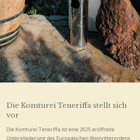
Die Komturei Teneriffa stellt sich
vor
Die Komturei Teneriffa ist eine 2025 eröffnete
Untergliederung des Europäischen Weinritterordens