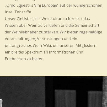
„Ordo Equestris Vini Europae“ auf der wunderschönen
Insel Teneriffa.
Unser Ziel ist es, die Weinkultur zu fördern, das
Wissen über Wein zu vertiefen und die Gemeinschaft
der Weinliebhaber zu stärken. Wir bieten regelmäßige
Veranstaltungen, Verkostungen und ein
umfangreiches Wein-Wiki, um unseren Mitgliedern
ein breites Spektrum an Informationen und
Erlebnissen zu bieten.