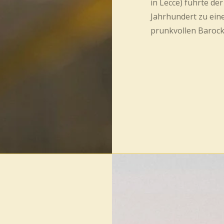
in Lecce) führte der
Jahrhundert zu eine
prunkvollen Barock