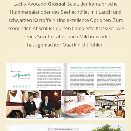
Lachs-Avocado-
Glasaal
-Salat, der kantabrische
Hummersalat oder das Seehechtfilet mit Lauch und
schwarzen Kartoffeln sind exzellente Optionen. Zum
krönenden Abschluss dürfen flambierte Klassiker wie
Crêpes Suzette, aber auch Milchreis oder
hausgemachter Quark nicht fehlen.