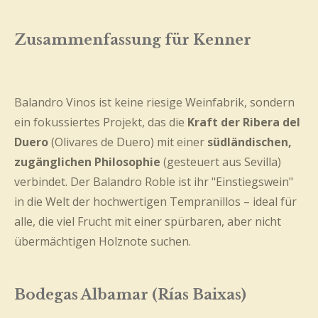
Zusammenfassung für Kenner
Balandro Vinos ist keine riesige Weinfabrik, sondern
ein fokussiertes Projekt, das die
Kraft der Ribera del
Duero
(Olivares de Duero) mit einer
südländischen,
zugänglichen Philosophie
(gesteuert aus Sevilla)
verbindet. Der Balandro Roble ist ihr "Einstiegswein"
in die Welt der hochwertigen Tempranillos – ideal für
alle, die viel Frucht mit einer spürbaren, aber nicht
übermächtigen Holznote suchen.
Bodegas Albamar (Rías Baixas)