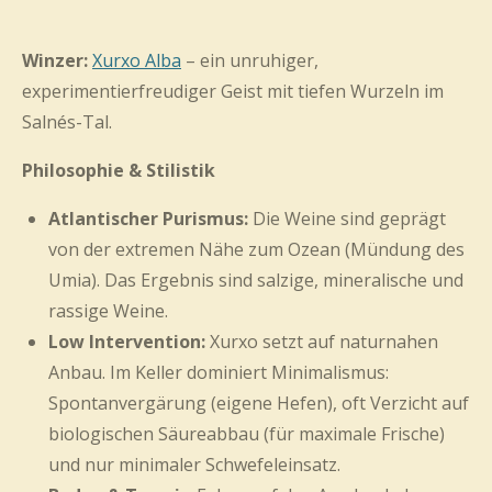
Winzer:
Xurxo Alba
– ein unruhiger,
experimentierfreudiger Geist mit tiefen Wurzeln im
Salnés-Tal.
Philosophie & Stilistik
Atlantischer Purismus:
Die Weine sind geprägt
von der extremen Nähe zum Ozean (Mündung des
Umia). Das Ergebnis sind salzige, mineralische und
rassige Weine.
Low Intervention:
Xurxo setzt auf naturnahen
Anbau. Im Keller dominiert Minimalismus:
Spontanvergärung (eigene Hefen), oft Verzicht auf
biologischen Säureabbau (für maximale Frische)
und nur minimaler Schwefeleinsatz.