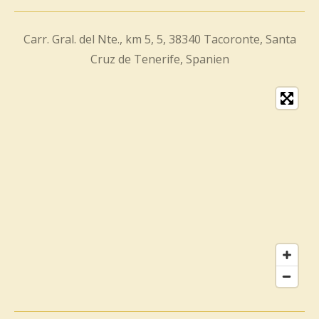
Carr. Gral. del Nte., km 5, 5, 38340 Tacoronte, Santa
Cruz de Tenerife, Spanien