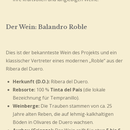
Der Wein:
Balandro Roble
Dies ist der bekannteste Wein des Projekts und ein
klassischer Vertreter eines modernen „Roble“ aus der
Ribera del Duero.
Herkunft (D.O.):
Ribera del Duero.
Rebsorte:
100 %
Tinta del País
(die lokale
Bezeichnung für Tempranillo).
Weinberge:
Die Trauben stammen von ca. 25
Jahre alten Reben, die auf lehmig-kalkhaltigen
Böden in Olivares de Duero wachsen.