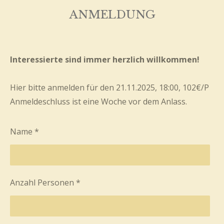
ANMELDUNG
Interessierte sind immer herzlich willkommen!
Hier bitte anmelden für den 21.11.2025, 18:00, 102€/P
Anmeldeschluss ist eine Woche vor dem Anlass.
Name *
Anzahl Personen *