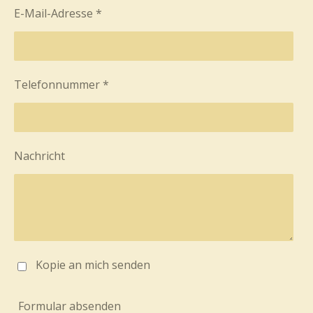
E-Mail-Adresse *
Telefonnummer *
Nachricht
Kopie an mich senden
Formular absenden