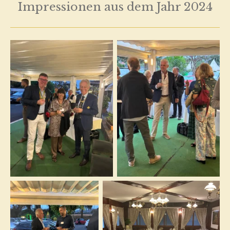
Impressionen aus dem Jahr 2024