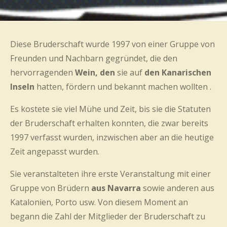
Diese Bruderschaft wurde 1997 von einer Gruppe von
Freunden und Nachbarn gegründet, die den
hervorragenden
Wein, den
sie auf
den Kanarischen
Inseln
hatten, fördern und bekannt machen wollten .
Es kostete sie viel Mühe und Zeit, bis sie die Statuten
der Bruderschaft erhalten konnten, die zwar bereits
1997 verfasst wurden, inzwischen aber an die heutige
Zeit angepasst wurden.
Sie veranstalteten ihre erste Veranstaltung mit einer
Gruppe von Brüdern
aus Navarra
sowie anderen aus
Katalonien, Porto usw. Von diesem Moment an
begann die Zahl der Mitglieder der Bruderschaft zu