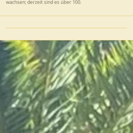
wachsen; derzeit sind es über 100.