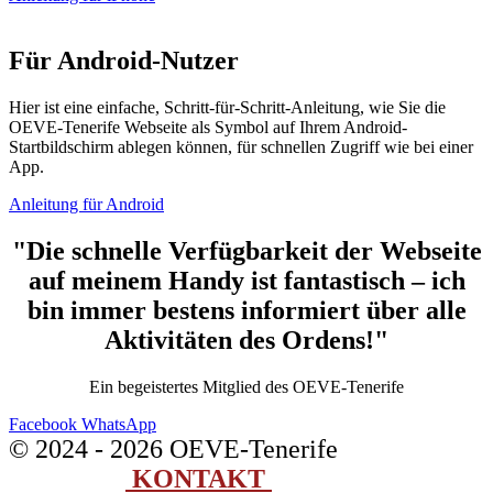
Für Android-Nutzer
Hier ist eine einfache, Schritt-für-Schritt-Anleitung, wie Sie die
OEVE-Tenerife Webseite als Symbol auf Ihrem Android-
Startbildschirm ablegen können, für schnellen Zugriff wie bei einer
App.
Anleitung für Android
"Die schnelle Verfügbarkeit der Webseite
auf meinem Handy ist fantastisch – ich
bin immer bestens informiert über alle
Aktivitäten des Ordens!"
Ein begeistertes Mitglied des OEVE-Tenerife
Facebook
WhatsApp
© 2024 - 2026 OEVE-Tenerife
KONTAKT