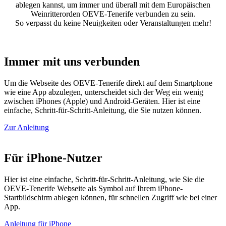
ablegen kannst, um immer und überall mit dem Europäischen
Weinritterorden OEVE-Tenerife verbunden zu sein.
So verpasst du keine Neuigkeiten oder Veranstaltungen mehr!
Immer mit uns verbunden
Um die Webseite des OEVE-Tenerife direkt auf dem Smartphone
wie eine App abzulegen, unterscheidet sich der Weg ein wenig
zwischen iPhones (Apple) und Android-Geräten. Hier ist eine
einfache, Schritt-für-Schritt-Anleitung, die Sie nutzen können.
Zur Anleitung
Für iPhone-Nutzer
Hier ist eine einfache, Schritt-für-Schritt-Anleitung, wie Sie die
OEVE-Tenerife Webseite als Symbol auf Ihrem iPhone-
Startbildschirm ablegen können, für schnellen Zugriff wie bei einer
App.
Anleitung für iPhone