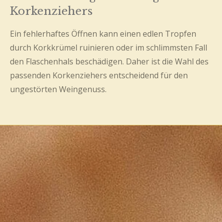
Korkenziehers
Ein fehlerhaftes Öffnen kann einen edlen Tropfen
durch Korkkrümel ruinieren oder im schlimmsten Fall
den Flaschenhals beschädigen. Daher ist die Wahl des
passenden Korkenziehers entscheidend für den
ungestörten Weingenuss.