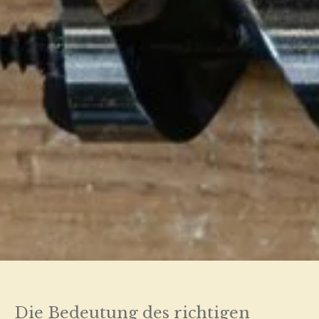
Die Bedeutung des richtigen