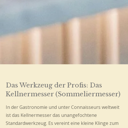
Das Werkzeug der Profis: Das
Kellnermesser (Sommeliermesser)
In der Gastronomie und unter Connaisseurs weltweit
ist das Kellnermesser das unangefochtene
Standardwerkzeug. Es vereint eine kleine Klinge zum