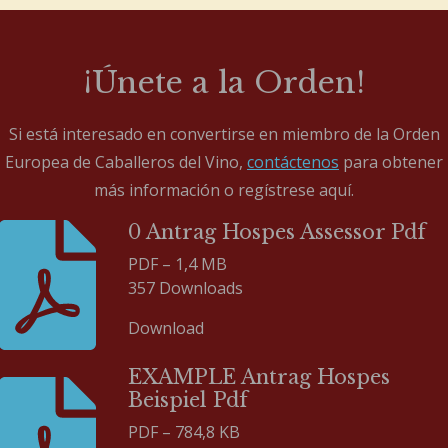
¡Únete a la Orden!
Si está interesado en convertirse en miembro de la Orden
Europea de Caballeros del Vino,
contáctenos
para obtener
más información o regístrese aquí.
0 Antrag Hospes Assessor Pdf
PDF – 1,4 MB
357 Downloads
Download
EXAMPLE Antrag Hospes
Beispiel Pdf
PDF – 784,8 KB