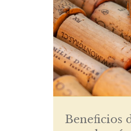
Beneficios d