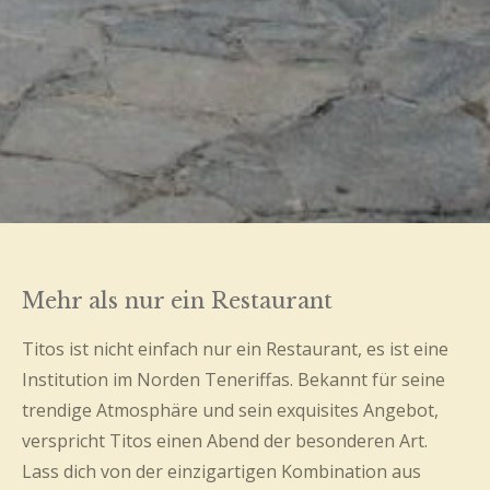
Mehr als nur ein Restaurant
Titos ist nicht einfach nur ein Restaurant, es ist eine
Institution im Norden Teneriffas. Bekannt für seine
trendige Atmosphäre und sein exquisites Angebot,
verspricht Titos einen Abend der besonderen Art.
Lass dich von der einzigartigen Kombination aus