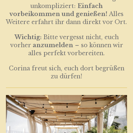
unkompliziert:
Einfach
vorbeikommen und genießen!
Alles
Weitere erfahrt ihr dann direkt vor Ort.
Wichtig:
Bitte vergesst nicht, euch
vorher
anzumelden
– so können wir
alles perfekt vorbereiten.
Corina freut sich, euch dort begrüßen
zu dürfen!