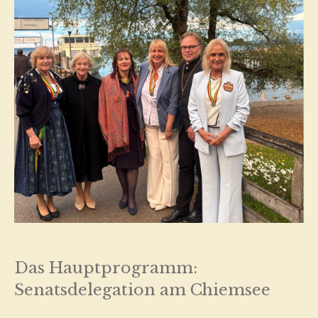
Das Hauptprogramm:
Senatsdelegation am Chiemsee