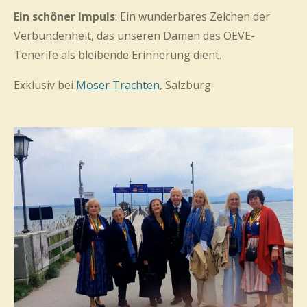
Ein schöner Impuls
:
Ein wunderbares Zeichen der
Verbundenheit, das unseren Damen des OEVE-
Tenerife als bleibende Erinnerung dient.
Exklusiv bei
Moser Trachten
, Salzburg