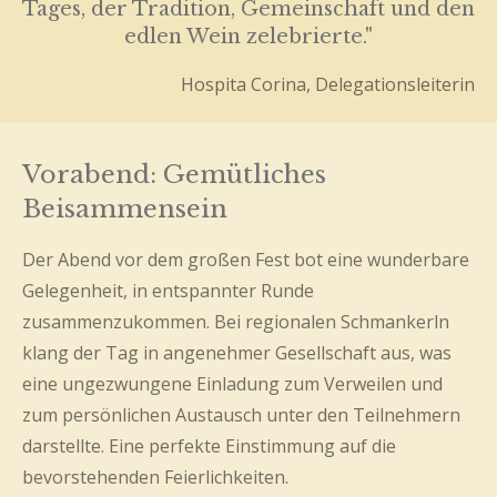
Tages, der Tradition, Gemeinschaft und den
edlen Wein zelebrierte."
Hospita Corina, Delegationsleiterin
Vorabend: Gemütliches
Beisammensein
Der Abend vor dem großen Fest bot eine wunderbare
Gelegenheit, in entspannter Runde
zusammenzukommen. Bei regionalen Schmankerln
klang der Tag in angenehmer Gesellschaft aus, was
eine ungezwungene Einladung zum Verweilen und
zum persönlichen Austausch unter den Teilnehmern
darstellte. Eine perfekte Einstimmung auf die
bevorstehenden Feierlichkeiten.