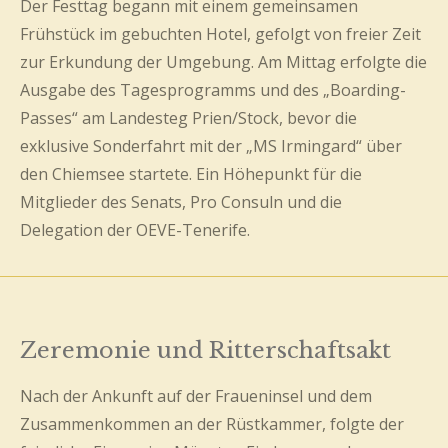
Der Festtag begann mit einem gemeinsamen
Frühstück im gebuchten Hotel, gefolgt von freier Zeit
zur Erkundung der Umgebung. Am Mittag erfolgte die
Ausgabe des Tagesprogramms und des „Boarding-
Passes“ am Landesteg Prien/Stock, bevor die
exklusive Sonderfahrt mit der „MS Irmingard“ über
den Chiemsee startete. Ein Höhepunkt für die
Mitglieder des Senats, Pro Consuln und die
Delegation der OEVE-Tenerife.
Zeremonie und Ritterschaftsakt
Nach der Ankunft auf der Fraueninsel und dem
Zusammenkommen an der Rüstkammer, folgte der