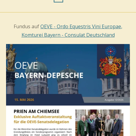
Fundus auf
OEVE - Ordo Equestris Vini Europae,
Komturei Bayern - Consulat Deutschland