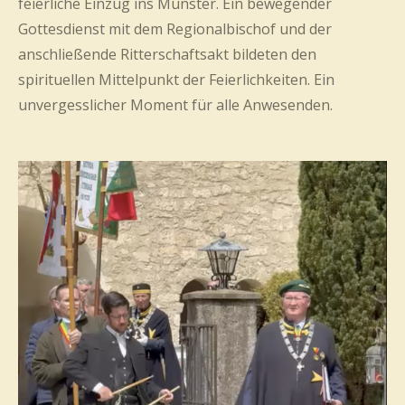
feierliche Einzug ins Münster. Ein bewegender
Gottesdienst mit dem Regionalbischof und der
anschließende Ritterschaftsakt bildeten den
spirituellen Mittelpunkt der Feierlichkeiten. Ein
unvergesslicher Moment für alle Anwesenden.