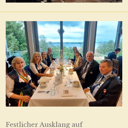
Festlicher Ausklang auf