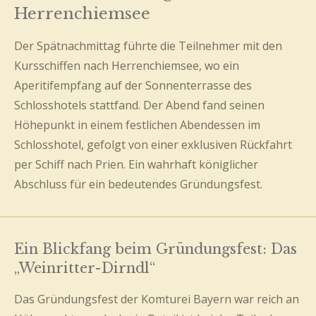
Herrenchiemsee
Der Spätnachmittag führte die Teilnehmer mit den
Kursschiffen nach Herrenchiemsee, wo ein
Aperitifempfang auf der Sonnenterrasse des
Schlosshotels stattfand. Der Abend fand seinen
Höhepunkt in einem festlichen Abendessen im
Schlosshotel, gefolgt von einer exklusiven Rückfahrt
per Schiff nach Prien. Ein wahrhaft königlicher
Abschluss für ein bedeutendes Gründungsfest.
Ein Blickfang beim Gründungsfest: Das
„Weinritter-Dirndl“
Das Gründungsfest der Komturei Bayern war reich an