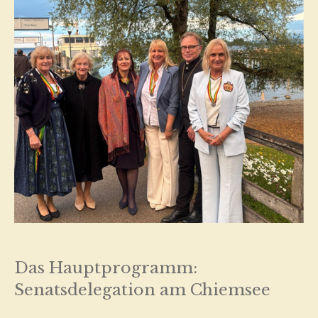
Das Hauptprogramm:
Senatsdelegation am Chiemsee