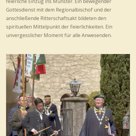
feierliche Einzug ins Münster. Ein bewegender
Gottesdienst mit dem Regionalbischof und der
anschließende Ritterschaftsakt bildeten den
spirituellen Mittelpunkt der Feierlichkeiten. Ein
unvergesslicher Moment für alle Anwesenden.