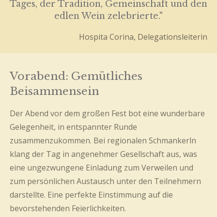
Tages, der Tradition, Gemeinschaft und den
edlen Wein zelebrierte."
Hospita Corina, Delegationsleiterin
Vorabend: Gemütliches
Beisammensein
Der Abend vor dem großen Fest bot eine wunderbare
Gelegenheit, in entspannter Runde
zusammenzukommen. Bei regionalen Schmankerln
klang der Tag in angenehmer Gesellschaft aus, was
eine ungezwungene Einladung zum Verweilen und
zum persönlichen Austausch unter den Teilnehmern
darstellte. Eine perfekte Einstimmung auf die
bevorstehenden Feierlichkeiten.