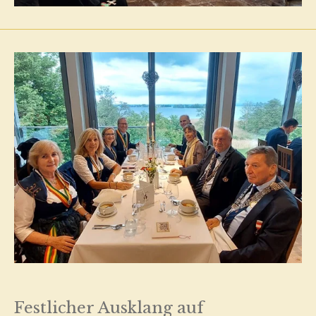
Festlicher Ausklang auf