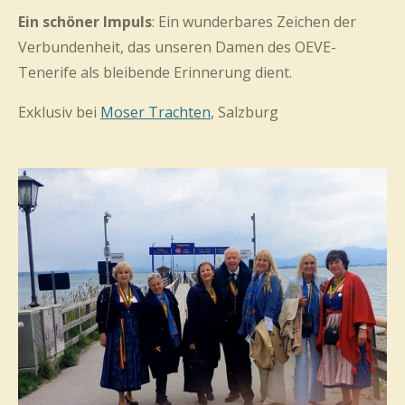
Ein schöner Impuls
:
Ein wunderbares Zeichen der
Verbundenheit, das unseren Damen des OEVE-
Tenerife als bleibende Erinnerung dient.
Exklusiv bei
Moser Trachten
, Salzburg