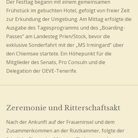
Der Festtag begann mit einem gemeinsamen
Frühstück im gebuchten Hotel, gefolgt von freier Zeit
zur Erkundung der Umgebung. Am Mittag erfolgte die
Ausgabe des Tagesprogramms und des „Boarding-
Passes“ am Landesteg Prien/Stock, bevor die
exklusive Sonderfahrt mit der „MS Irmingard“ über
den Chiemsee startete. Ein Höhepunkt für die
Mitglieder des Senats, Pro Consuln und die
Delegation der OEVE-Tenerife.
Zeremonie und Ritterschaftsakt
Nach der Ankunft auf der Fraueninsel und dem
Zusammenkommen an der Rüstkammer, folgte der