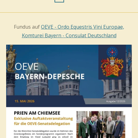
Fundus auf
OEVE - Ordo Equestris Vini Europae,
Komturei Bayern - Consulat Deutschland