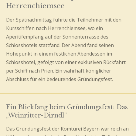
Herrenchiemsee
Der Spätnachmittag führte die Teilnehmer mit den
Kursschiffen nach Herrenchiemsee, wo ein
Aperitifempfang auf der Sonnenterrasse des
Schlosshotels stattfand. Der Abend fand seinen
Höhepunkt in einem festlichen Abendessen im
Schlosshotel, gefolgt von einer exklusiven Rückfahrt
per Schiff nach Prien. Ein wahrhaft königlicher
Abschluss für ein bedeutendes Gründungsfest.
Ein Blickfang beim Gründungsfest: Das
„Weinritter-Dirndl“
Das Gründungsfest der Komturei Bayern war reich an